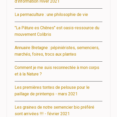
d'information Hiver 2021
La permaculture : une philosophie de vie
"La Pâture es Chênes" est oasis-ressource du
mouvement Colibris
Annuaire Bretagne : pépiniéristes, semenciers,
marchés, foires, trocs aux plantes
Comment je me suis reconnectée à mon corps
et à la Nature ?
Les premières tontes de pelouse pour le
paillage de printemps - mars 2021
Les graines de notre semencier bio préféré
sont arrivées !!! - février 2021