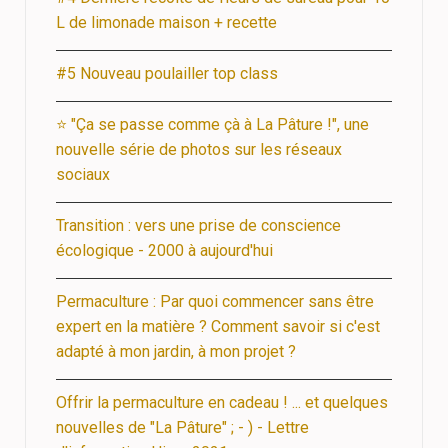
L de limonade maison + recette
#5 Nouveau poulailler top class
⭐ "Ça se passe comme çà à La Pâture !", une
nouvelle série de photos sur les réseaux
sociaux
Transition : vers une prise de conscience
écologique - 2000 à aujourd'hui
Permaculture : Par quoi commencer sans être
expert en la matière ? Comment savoir si c'est
adapté à mon jardin, à mon projet ?
Offrir la permaculture en cadeau ! ... et quelques
nouvelles de "La Pâture" ; - ) - Lettre