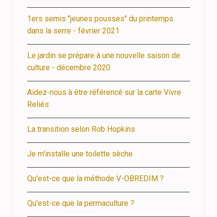
1ers semis "jeunes pousses" du printemps
dans la serre - février 2021
Le jardin se prépare à une nouvelle saison de
culture - décembre 2020
Aidez-nous à être référencé sur la carte Vivre
Reliés
La transition selon Rob Hopkins
Je m'installe une toilette sèche
Qu'est-ce que la méthode V-OBREDIM ?
Qu'est-ce que la permaculture ?