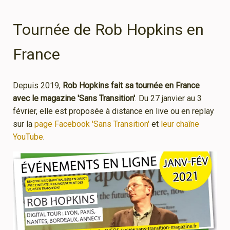
Tournée de Rob Hopkins en
France
Depuis 2019,
Rob Hopkins fait sa tournée en France
avec le magazine 'Sans Transition'
. Du 27 janvier au 3
février, elle est proposée à distance en live ou en replay
sur la
page Facebook 'Sans Transition'
et
leur chaîne
YouTube
.