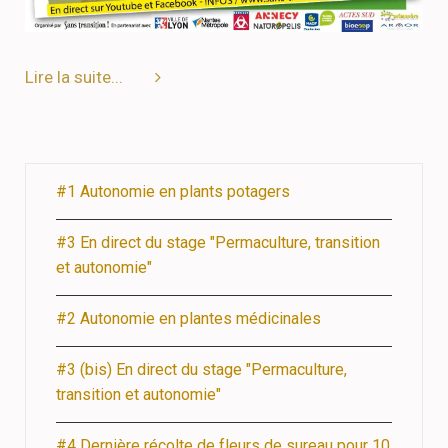
Lire la suite...
#1 Autonomie en plants potagers
#3 En direct du stage "Permaculture, transition
et autonomie"
#2 Autonomie en plantes médicinales
#3 (bis) En direct du stage "Permaculture,
transition et autonomie"
#4 Dernière récolte de fleurs de sureau pour 10