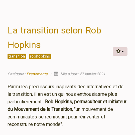
La transition selon Rob
Hopkins
transition
robhopkins
Catégorie :
Évènements
Mis à jour : 27 janvier 2021
Parmi les précurseurs inspirants des alternatives et de
la transition, il en est un qui nous enthousiasme plus
particulièrement :
Rob Hopkins, permaculteur et initiateur
du Mouvement de la Transition
, "un mouvement de
communautés se réunissant pour réinventer et
reconstruire notre monde".